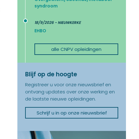
syndroom
t
18/9/2026 - NIEUWKERKE
EHBO
alle CNPV opleidingen
Blijf op de hoogte
Registreer u voor onze nieuwsbrief en
ontvang updates over onze werking en
de laatste nieuwe opleidingen.
Schrijf u in op onze nieuwsbrief