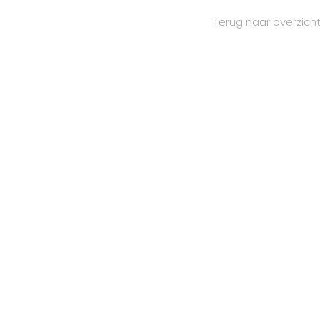
Terug naar overzich