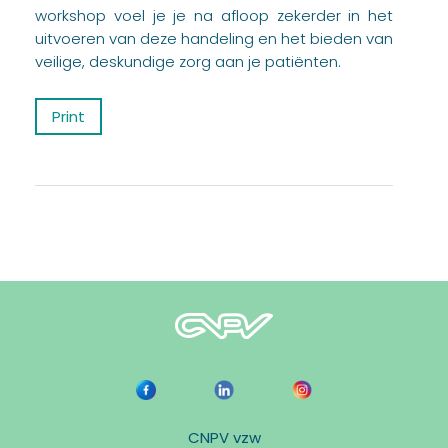
workshop voel je je na afloop zekerder in het
uitvoeren van deze handeling en het bieden van
veilige, deskundige zorg aan je patiënten.
Print
CNPV vzw