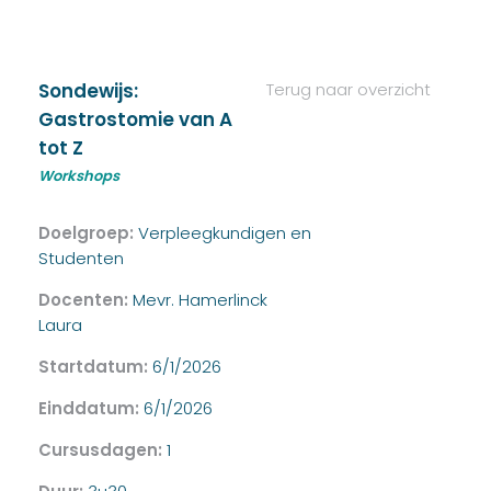
Sondewijs:
Terug naar overzicht
Gastrostomie van A
tot Z
Workshops
Doelgroep:
Verpleegkundigen en
Studenten
Docenten:
Mevr. Hamerlinck
Laura
Startdatum:
6/1/2026
Einddatum:
6/1/2026
Cursusdagen:
1