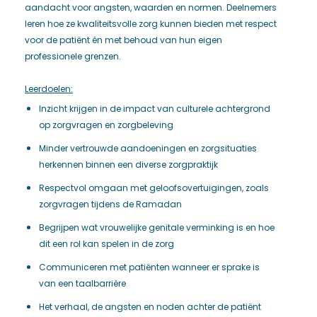
aandacht voor angsten, waarden en normen. Deelnemers
leren hoe ze kwaliteitsvolle zorg kunnen bieden met respect
voor de patiënt én met behoud van hun eigen
professionele grenzen.
Leerdoelen:
Inzicht krijgen in de impact van culturele achtergrond
op zorgvragen en zorgbeleving
Minder vertrouwde aandoeningen en zorgsituaties
herkennen binnen een diverse zorgpraktijk
Respectvol omgaan met geloofsovertuigingen, zoals
zorgvragen tijdens de Ramadan
Begrijpen wat vrouwelijke genitale verminking is en hoe
dit een rol kan spelen in de zorg
Communiceren met patiënten wanneer er sprake is
van een taalbarrière
Het verhaal, de angsten en noden achter de patiënt