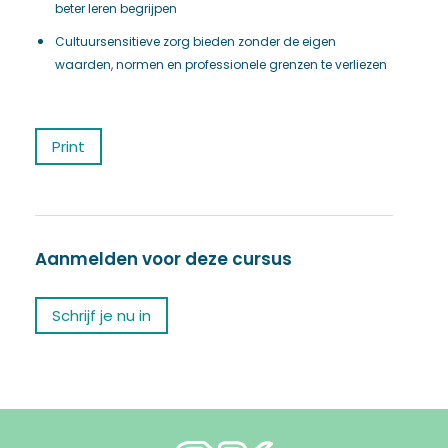
beter leren begrijpen
Cultuursensitieve zorg bieden zonder de eigen
waarden, normen en professionele grenzen te verliezen
Print
Aanmelden voor deze cursus
Schrijf je nu in