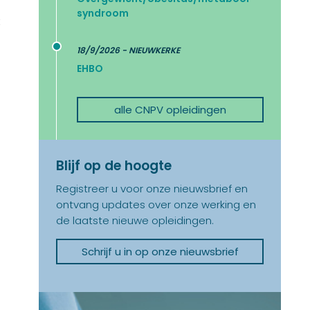
syndroom
t
18/9/2026 - NIEUWKERKE
EHBO
alle CNPV opleidingen
Blijf op de hoogte
Registreer u voor onze nieuwsbrief en
ontvang updates over onze werking en
de laatste nieuwe opleidingen.
Schrijf u in op onze nieuwsbrief