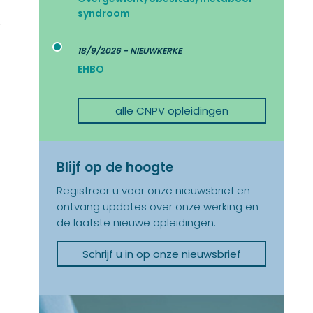
syndroom
t
18/9/2026 - NIEUWKERKE
EHBO
alle CNPV opleidingen
Blijf op de hoogte
Registreer u voor onze nieuwsbrief en
ontvang updates over onze werking en
de laatste nieuwe opleidingen.
Schrijf u in op onze nieuwsbrief