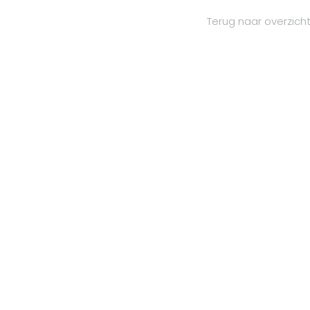
Terug naar overzich