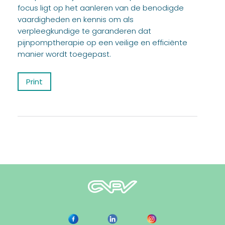
focus ligt op het aanleren van de benodigde
vaardigheden en kennis om als
verpleegkundige te garanderen dat
pijnpomptherapie op een veilige en efficiënte
manier wordt toegepast.
Print