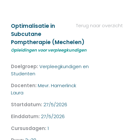
Optimalisatie in
Terug naar overzicht
Subcutane
Pomptherapie (Mechelen)
Opleidingen voor verpleegkundigen
Doelgroep:
Verpleegkundigen en
Studenten
Docenten:
Mevr. Hamerlinck
Laura
Startdatum:
27/5/2026
Einddatum:
27/5/2026
Cursusdagen:
1