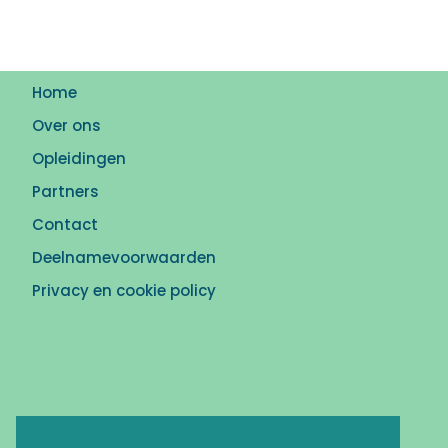
Home
Over ons
Opleidingen
Partners
Contact
Deelnamevoorwaarden
Privacy en cookie policy