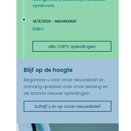
syndroom
t
18/9/2026 - NIEUWKERKE
EHBO
alle CNPV opleidingen
Blijf op de hoogte
Registreer u voor onze nieuwsbrief en
ontvang updates over onze werking en
de laatste nieuwe opleidingen.
Schrijf u in op onze nieuwsbrief