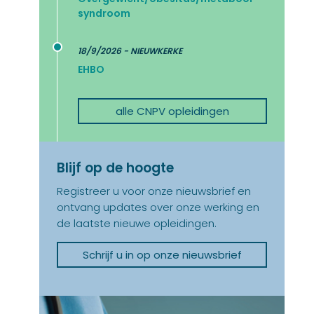
syndroom
18/9/2026 - NIEUWKERKE
EHBO
alle CNPV opleidingen
Blijf op de hoogte
Registreer u voor onze nieuwsbrief en
ontvang updates over onze werking en
de laatste nieuwe opleidingen.
Schrijf u in op onze nieuwsbrief