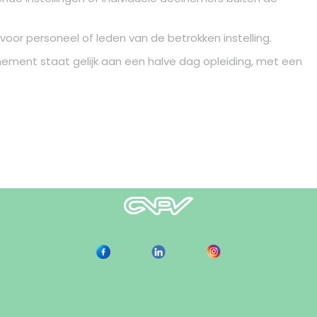
oor personeel of leden van de betrokken instelling.
nement staat gelijk aan een halve dag opleiding, met een