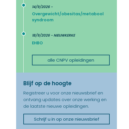
14/9/2026 -
Overgewicht/obesitas/metabool
syndroom
18/9/2026 - NIEUWKERKE
EHBO
alle CNPV opleidingen
Blijf op de hoogte
Registreer u voor onze nieuwsbrief en
ontvang updates over onze werking en
de laatste nieuwe opleidingen.
Schrijf u in op onze nieuwsbrief