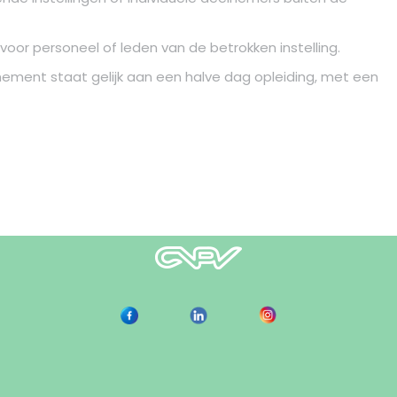
oor personeel of leden van de betrokken instelling.
nement staat gelijk aan een halve dag opleiding, met een