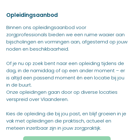
Opleidingsaanbod
Binnen ons opleidingsaanbod voor
zorgprofessionals bieden we een ruime waaier aan
bijscholingen en vormingen aan, afgestemd op jouw
noden en beschikbaarheid.
Of je nu op zoek bent naar een opleiding tijdens de
dag, in de namiddag of op een ander moment – er
is altijd een passend moment én een locatie bij jou
in de buurt.
Onze opleidingen gaan door op diverse locaties
verspreid over Vlaanderen.
Kies de opleiding die bij jou past, en blijf groeien in je
vak met opleidingen die praktisch, actueel en
meteen inzetbaar zijn in jouw zorgpraktijk.