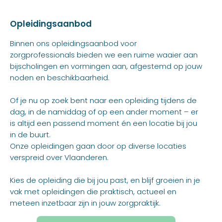
Opleidingsaanbod
Binnen ons opleidingsaanbod voor
zorgprofessionals bieden we een ruime waaier aan
bijscholingen en vormingen aan, afgestemd op jouw
noden en beschikbaarheid.
Of je nu op zoek bent naar een opleiding tijdens de
dag, in de namiddag of op een ander moment – er
is altijd een passend moment én een locatie bij jou
in de buurt.
Onze opleidingen gaan door op diverse locaties
verspreid over Vlaanderen.
Kies de opleiding die bij jou past, en blijf groeien in je
vak met opleidingen die praktisch, actueel en
meteen inzetbaar zijn in jouw zorgpraktijk.