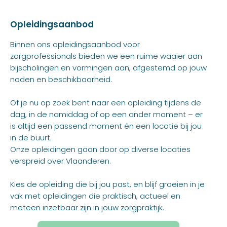
Opleidingsaanbod
Binnen ons opleidingsaanbod voor
zorgprofessionals bieden we een ruime waaier aan
bijscholingen en vormingen aan, afgestemd op jouw
noden en beschikbaarheid.
Of je nu op zoek bent naar een opleiding tijdens de
dag, in de namiddag of op een ander moment – er
is altijd een passend moment én een locatie bij jou
in de buurt.
Onze opleidingen gaan door op diverse locaties
verspreid over Vlaanderen.
Kies de opleiding die bij jou past, en blijf groeien in je
vak met opleidingen die praktisch, actueel en
meteen inzetbaar zijn in jouw zorgpraktijk.