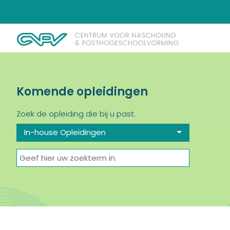
Komende opleidingen
Zoek de opleiding die bij u past.
In-house Opleidingen