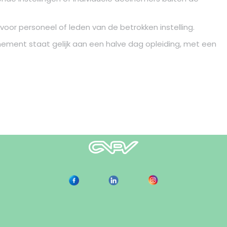
oor personeel of leden van de betrokken instelling.
nement staat gelijk aan een halve dag opleiding, met een