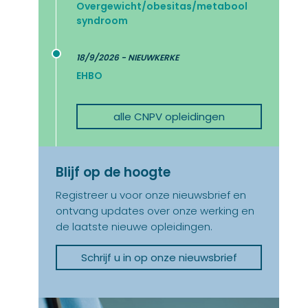
Overgewicht/obesitas/metabool
syndroom
18/9/2026 - NIEUWKERKE
EHBO
alle CNPV opleidingen
Blijf op de hoogte
Registreer u voor onze nieuwsbrief en
ontvang updates over onze werking en
de laatste nieuwe opleidingen.
Schrijf u in op onze nieuwsbrief