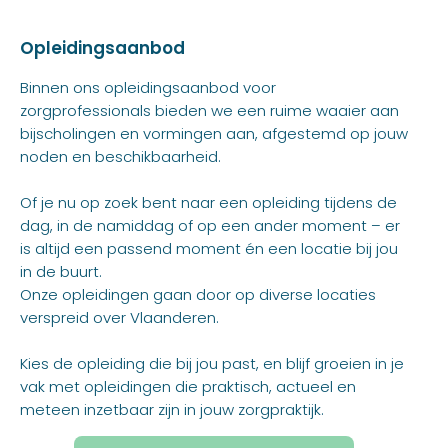
Opleidingsaanbod
Binnen ons opleidingsaanbod voor
zorgprofessionals bieden we een ruime waaier aan
bijscholingen en vormingen aan, afgestemd op jouw
noden en beschikbaarheid.
Of je nu op zoek bent naar een opleiding tijdens de
dag, in de namiddag of op een ander moment – er
is altijd een passend moment én een locatie bij jou
in de buurt.
Onze opleidingen gaan door op diverse locaties
verspreid over Vlaanderen.
Kies de opleiding die bij jou past, en blijf groeien in je
vak met opleidingen die praktisch, actueel en
meteen inzetbaar zijn in jouw zorgpraktijk.