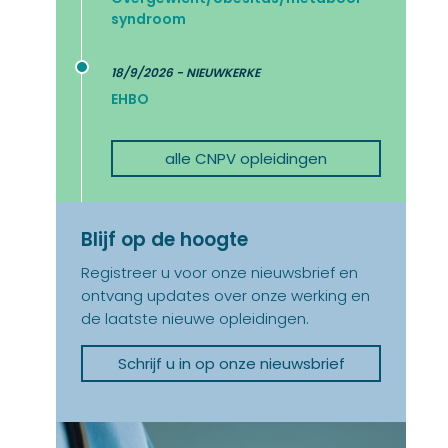
syndroom
18/9/2026 - NIEUWKERKE
EHBO
alle CNPV opleidingen
Blijf op de hoogte
Registreer u voor onze nieuwsbrief en
ontvang updates over onze werking en
de laatste nieuwe opleidingen.
Schrijf u in op onze nieuwsbrief