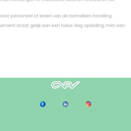
oor personeel of leden van de betrokken instelling.
nement staat gelijk aan een halve dag opleiding, met een