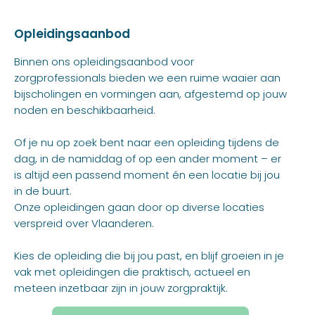
Opleidingsaanbod
Binnen ons opleidingsaanbod voor
zorgprofessionals bieden we een ruime waaier aan
bijscholingen en vormingen aan, afgestemd op jouw
noden en beschikbaarheid.
Of je nu op zoek bent naar een opleiding tijdens de
dag, in de namiddag of op een ander moment – er
is altijd een passend moment én een locatie bij jou
in de buurt.
Onze opleidingen gaan door op diverse locaties
verspreid over Vlaanderen.
Kies de opleiding die bij jou past, en blijf groeien in je
vak met opleidingen die praktisch, actueel en
meteen inzetbaar zijn in jouw zorgpraktijk.