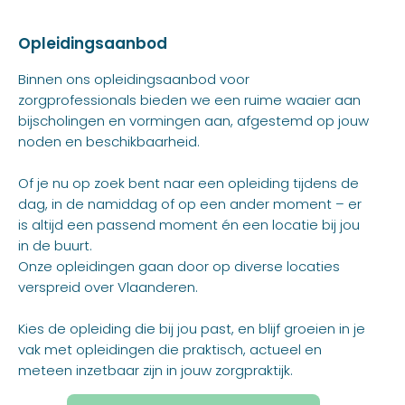
Opleidingsaanbod
Binnen ons opleidingsaanbod voor
zorgprofessionals bieden we een ruime waaier aan
bijscholingen en vormingen aan, afgestemd op jouw
noden en beschikbaarheid.
Of je nu op zoek bent naar een opleiding tijdens de
dag, in de namiddag of op een ander moment – er
is altijd een passend moment én een locatie bij jou
in de buurt.
Onze opleidingen gaan door op diverse locaties
verspreid over Vlaanderen.
Kies de opleiding die bij jou past, en blijf groeien in je
vak met opleidingen die praktisch, actueel en
meteen inzetbaar zijn in jouw zorgpraktijk.