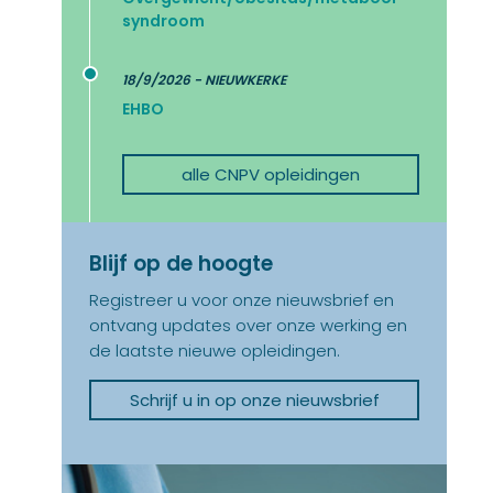
syndroom
18/9/2026 - NIEUWKERKE
EHBO
alle CNPV opleidingen
Blijf op de hoogte
Registreer u voor onze nieuwsbrief en
ontvang updates over onze werking en
de laatste nieuwe opleidingen.
Schrijf u in op onze nieuwsbrief