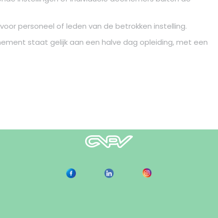
oor personeel of leden van de betrokken instelling.
nement staat gelijk aan een halve dag opleiding, met een