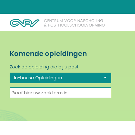
Komende opleidingen
Zoek de opleiding die bij u past.
In-house Opleidingen