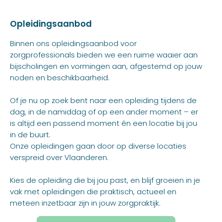
Opleidingsaanbod
Binnen ons opleidingsaanbod voor
zorgprofessionals bieden we een ruime waaier aan
bijscholingen en vormingen aan, afgestemd op jouw
noden en beschikbaarheid.
Of je nu op zoek bent naar een opleiding tijdens de
dag, in de namiddag of op een ander moment – er
is altijd een passend moment én een locatie bij jou
in de buurt.
Onze opleidingen gaan door op diverse locaties
verspreid over Vlaanderen.
Kies de opleiding die bij jou past, en blijf groeien in je
vak met opleidingen die praktisch, actueel en
meteen inzetbaar zijn in jouw zorgpraktijk.