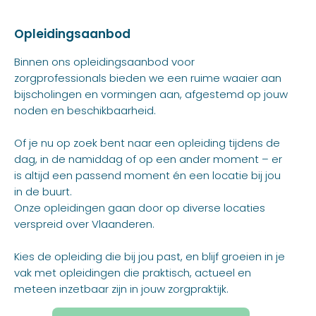
Opleidingsaanbod
Binnen ons opleidingsaanbod voor
zorgprofessionals bieden we een ruime waaier aan
bijscholingen en vormingen aan, afgestemd op jouw
noden en beschikbaarheid.
Of je nu op zoek bent naar een opleiding tijdens de
dag, in de namiddag of op een ander moment – er
is altijd een passend moment én een locatie bij jou
in de buurt.
Onze opleidingen gaan door op diverse locaties
verspreid over Vlaanderen.
Kies de opleiding die bij jou past, en blijf groeien in je
vak met opleidingen die praktisch, actueel en
meteen inzetbaar zijn in jouw zorgpraktijk.