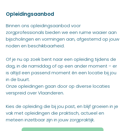
Opleidingsaanbod
Binnen ons opleidingsaanbod voor
zorgprofessionals bieden we een ruime waaier aan
bijscholingen en vormingen aan, afgestemd op jouw
noden en beschikbaarheid.
Of je nu op zoek bent naar een opleiding tijdens de
dag, in de namiddag of op een ander moment – er
is altijd een passend moment én een locatie bij jou
in de buurt.
Onze opleidingen gaan door op diverse locaties
verspreid over Vlaanderen.
Kies de opleiding die bij jou past, en blijf groeien in je
vak met opleidingen die praktisch, actueel en
meteen inzetbaar zijn in jouw zorgpraktijk.