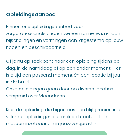
Opleidingsaanbod
Binnen ons opleidingsaanbod voor
zorgprofessionals bieden we een ruime waaier aan
bijscholingen en vormingen aan, afgestemd op jouw
noden en beschikbaarheid.
Of je nu op zoek bent naar een opleiding tijdens de
dag, in de namiddag of op een ander moment – er
is altijd een passend moment én een locatie bij jou
in de buurt.
Onze opleidingen gaan door op diverse locaties
verspreid over Vlaanderen.
Kies de opleiding die bij jou past, en blijf groeien in je
vak met opleidingen die praktisch, actueel en
meteen inzetbaar zijn in jouw zorgpraktijk.