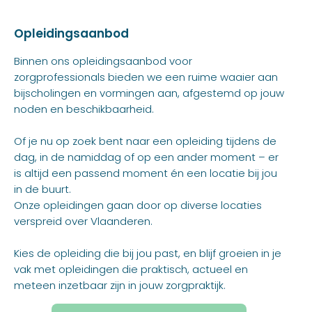
Opleidingsaanbod
Binnen ons opleidingsaanbod voor
zorgprofessionals bieden we een ruime waaier aan
bijscholingen en vormingen aan, afgestemd op jouw
noden en beschikbaarheid.
Of je nu op zoek bent naar een opleiding tijdens de
dag, in de namiddag of op een ander moment – er
is altijd een passend moment én een locatie bij jou
in de buurt.
Onze opleidingen gaan door op diverse locaties
verspreid over Vlaanderen.
Kies de opleiding die bij jou past, en blijf groeien in je
vak met opleidingen die praktisch, actueel en
meteen inzetbaar zijn in jouw zorgpraktijk.