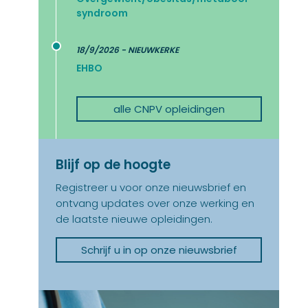
syndroom
18/9/2026 - NIEUWKERKE
EHBO
alle CNPV opleidingen
Blijf op de hoogte
Registreer u voor onze nieuwsbrief en
ontvang updates over onze werking en
de laatste nieuwe opleidingen.
Schrijf u in op onze nieuwsbrief