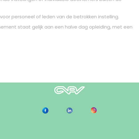
oor personeel of leden van de betrokken instelling.
nement staat gelijk aan een halve dag opleiding, met een