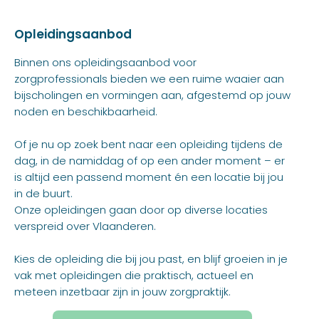
Opleidingsaanbod
Binnen ons opleidingsaanbod voor
zorgprofessionals bieden we een ruime waaier aan
bijscholingen en vormingen aan, afgestemd op jouw
noden en beschikbaarheid.
Of je nu op zoek bent naar een opleiding tijdens de
dag, in de namiddag of op een ander moment – er
is altijd een passend moment én een locatie bij jou
in de buurt.
Onze opleidingen gaan door op diverse locaties
verspreid over Vlaanderen.
Kies de opleiding die bij jou past, en blijf groeien in je
vak met opleidingen die praktisch, actueel en
meteen inzetbaar zijn in jouw zorgpraktijk.