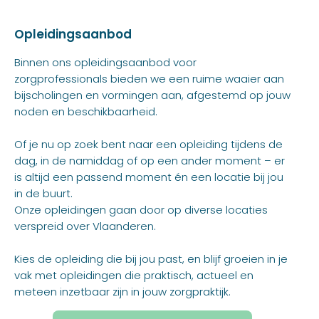
Opleidingsaanbod
Binnen ons opleidingsaanbod voor
zorgprofessionals bieden we een ruime waaier aan
bijscholingen en vormingen aan, afgestemd op jouw
noden en beschikbaarheid.
Of je nu op zoek bent naar een opleiding tijdens de
dag, in de namiddag of op een ander moment – er
is altijd een passend moment én een locatie bij jou
in de buurt.
Onze opleidingen gaan door op diverse locaties
verspreid over Vlaanderen.
Kies de opleiding die bij jou past, en blijf groeien in je
vak met opleidingen die praktisch, actueel en
meteen inzetbaar zijn in jouw zorgpraktijk.