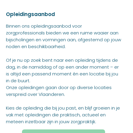
Opleidingsaanbod
Binnen ons opleidingsaanbod voor
zorgprofessionals bieden we een ruime waaier aan
bijscholingen en vormingen aan, afgestemd op jouw
noden en beschikbaarheid.
Of je nu op zoek bent naar een opleiding tijdens de
dag, in de namiddag of op een ander moment – er
is altijd een passend moment én een locatie bij jou
in de buurt.
Onze opleidingen gaan door op diverse locaties
verspreid over Vlaanderen.
Kies de opleiding die bij jou past, en blijf groeien in je
vak met opleidingen die praktisch, actueel en
meteen inzetbaar zijn in jouw zorgpraktijk.