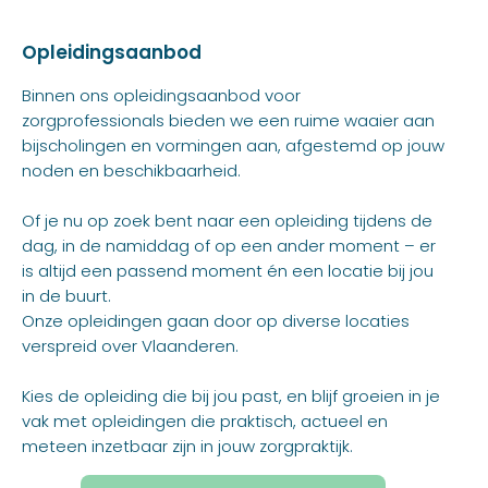
Opleidingsaanbod
Binnen ons opleidingsaanbod voor
zorgprofessionals bieden we een ruime waaier aan
bijscholingen en vormingen aan, afgestemd op jouw
noden en beschikbaarheid.
Of je nu op zoek bent naar een opleiding tijdens de
dag, in de namiddag of op een ander moment – er
is altijd een passend moment én een locatie bij jou
in de buurt.
Onze opleidingen gaan door op diverse locaties
verspreid over Vlaanderen.
Kies de opleiding die bij jou past, en blijf groeien in je
vak met opleidingen die praktisch, actueel en
meteen inzetbaar zijn in jouw zorgpraktijk.