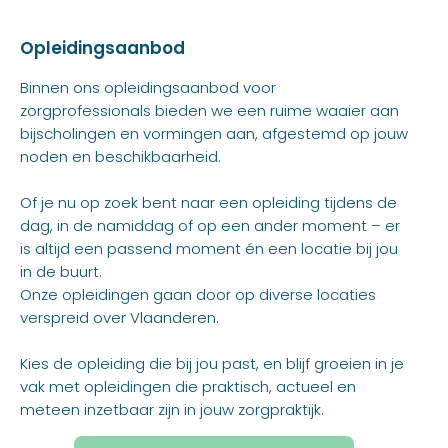
Opleidingsaanbod
Binnen ons opleidingsaanbod voor
zorgprofessionals bieden we een ruime waaier aan
bijscholingen en vormingen aan, afgestemd op jouw
noden en beschikbaarheid.
Of je nu op zoek bent naar een opleiding tijdens de
dag, in de namiddag of op een ander moment – er
is altijd een passend moment én een locatie bij jou
in de buurt.
Onze opleidingen gaan door op diverse locaties
verspreid over Vlaanderen.
Kies de opleiding die bij jou past, en blijf groeien in je
vak met opleidingen die praktisch, actueel en
meteen inzetbaar zijn in jouw zorgpraktijk.