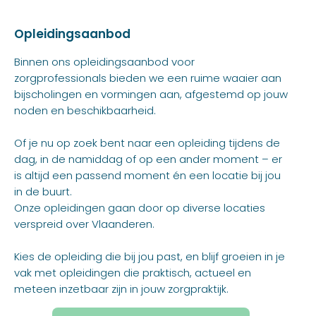
Opleidingsaanbod
Binnen ons opleidingsaanbod voor
zorgprofessionals bieden we een ruime waaier aan
bijscholingen en vormingen aan, afgestemd op jouw
noden en beschikbaarheid.
Of je nu op zoek bent naar een opleiding tijdens de
dag, in de namiddag of op een ander moment – er
is altijd een passend moment én een locatie bij jou
in de buurt.
Onze opleidingen gaan door op diverse locaties
verspreid over Vlaanderen.
Kies de opleiding die bij jou past, en blijf groeien in je
vak met opleidingen die praktisch, actueel en
meteen inzetbaar zijn in jouw zorgpraktijk.