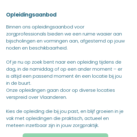
Opleidingsaanbod
Binnen ons opleidingsaanbod voor
zorgprofessionals bieden we een ruime waaier aan
bijscholingen en vormingen aan, afgestemd op jouw
noden en beschikbaarheid.
Of je nu op zoek bent naar een opleiding tijdens de
dag, in de namiddag of op een ander moment – er
is altijd een passend moment én een locatie bij jou
in de buurt.
Onze opleidingen gaan door op diverse locaties
verspreid over Vlaanderen.
Kies de opleiding die bij jou past, en blijf groeien in je
vak met opleidingen die praktisch, actueel en
meteen inzetbaar zijn in jouw zorgpraktijk.