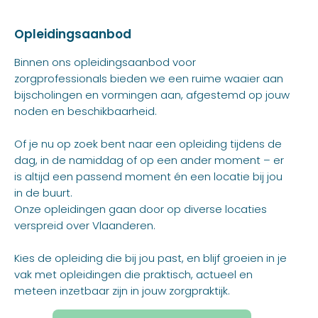
Opleidingsaanbod
Binnen ons opleidingsaanbod voor
zorgprofessionals bieden we een ruime waaier aan
bijscholingen en vormingen aan, afgestemd op jouw
noden en beschikbaarheid.
Of je nu op zoek bent naar een opleiding tijdens de
dag, in de namiddag of op een ander moment – er
is altijd een passend moment én een locatie bij jou
in de buurt.
Onze opleidingen gaan door op diverse locaties
verspreid over Vlaanderen.
Kies de opleiding die bij jou past, en blijf groeien in je
vak met opleidingen die praktisch, actueel en
meteen inzetbaar zijn in jouw zorgpraktijk.