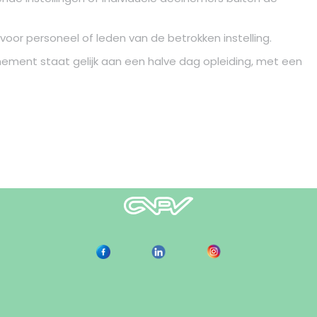
oor personeel of leden van de betrokken instelling.
nement staat gelijk aan een halve dag opleiding, met een