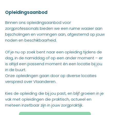
Opleidingsaanbod
Binnen ons opleidingsaanbod voor
zorgprofessionals bieden we een ruime waaier aan
bijscholingen en vormingen aan, afgestemd op jouw
noden en beschikbaarheid.
Of je nu op zoek bent naar een opleiding tijdens de
dag, in de namiddag of op een ander moment – er
is altijd een passend moment én een locatie bij jou
in de buurt.
Onze opleidingen gaan door op diverse locaties
verspreid over Vlaanderen.
Kies de opleiding die bij jou past, en blijf groeien in je
vak met opleidingen die praktisch, actueel en
meteen inzetbaar zijn in jouw zorgpraktijk.