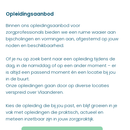
Opleidingsaanbod
Binnen ons opleidingsaanbod voor
zorgprofessionals bieden we een ruime waaier aan
bijscholingen en vormingen aan, afgestemd op jouw
noden en beschikbaarheid.
Of je nu op zoek bent naar een opleiding tijdens de
dag, in de namiddag of op een ander moment – er
is altijd een passend moment én een locatie bij jou
in de buurt.
Onze opleidingen gaan door op diverse locaties
verspreid over Vlaanderen.
Kies de opleiding die bij jou past, en blijf groeien in je
vak met opleidingen die praktisch, actueel en
meteen inzetbaar zijn in jouw zorgpraktijk.