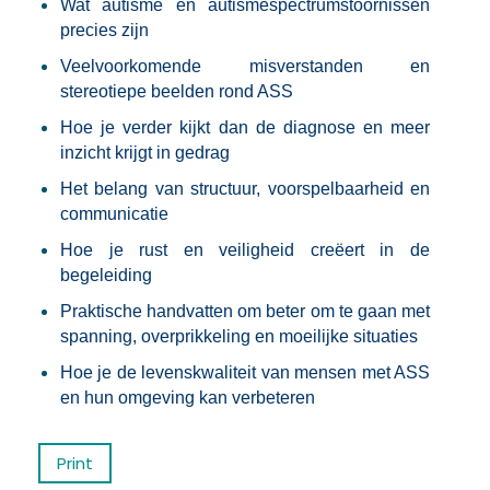
Wat autisme en autismespectrumstoornissen
precies zijn
Veelvoorkomende misverstanden en
stereotiepe beelden rond ASS
Hoe je verder kijkt dan de diagnose en meer
inzicht krijgt in gedrag
Het belang van structuur, voorspelbaarheid en
communicatie
Hoe je rust en veiligheid creëert in de
begeleiding
Praktische handvatten om beter om te gaan met
spanning, overprikkeling en moeilijke situaties
Hoe je de levenskwaliteit van mensen met ASS
en hun omgeving kan verbeteren
Print