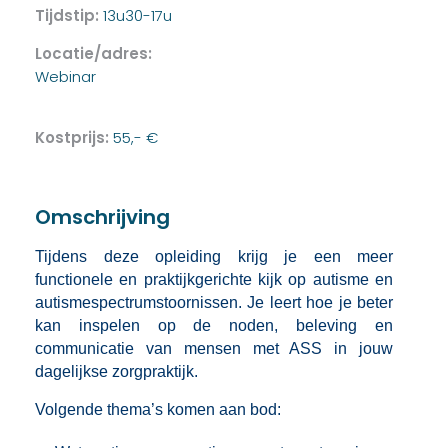
Tijdstip:
13u30-17u
Locatie/adres:
Webinar
Kostprijs:
55,- €
Omschrijving
Tijdens deze opleiding krijg je een meer
functionele en praktijkgerichte kijk op autisme en
autismespectrumstoornissen. Je leert hoe je beter
kan inspelen op de noden, beleving en
communicatie van mensen met ASS in jouw
dagelijkse zorgpraktijk.
Volgende thema’s komen aan bod: