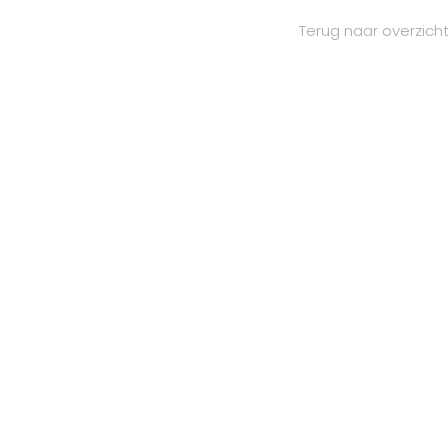
Terug naar overzich