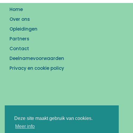
Home
Over ons
Opleidingen
Partners
Contact
Deelnamevoorwaarden
Privacy en cookie policy
Deze site maakt gebruik van cookies.
Meer info