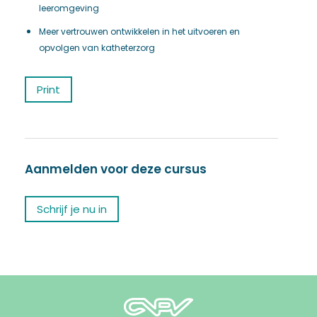
leeromgeving
Meer vertrouwen ontwikkelen in het uitvoeren en
opvolgen van katheterzorg
Print
Aanmelden voor deze cursus
Schrijf je nu in