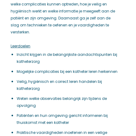
welke complicaties kunnen optreden, hoe je veilig en
hygiënisch werkt en welke informatie je meegeeft aan de
patiënt en zijn omgeving. Daarnaast ga je zelf aan de
slag om technieken te oefenen en je vaardigheden te
versterken.
Leerdoelen
Inzicht krijgen in de belangrijkste aandachtspunten bij
katheterzorg
Mogelijke complicaties bij een katheter leren herkennen
Veilig, hygiënisch en correct leren handelen bij
katheterzorg
Weten welke observaties belangrijk zijn tijdens de
opvolging
Patiënten en hun omgeving gericht informeren bij
thuiskomst met een katheter
Praktische vaardigheden inoefenen in een veilige