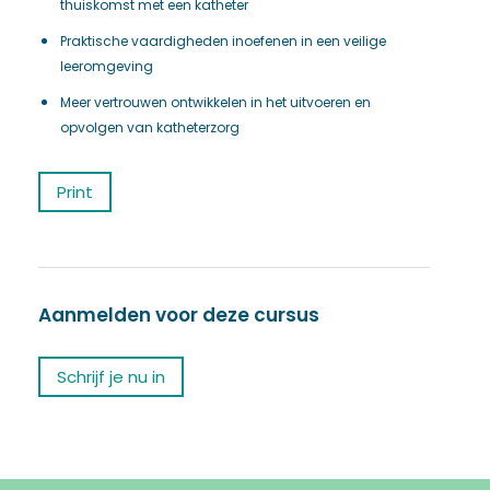
thuiskomst met een katheter
Praktische vaardigheden inoefenen in een veilige
leeromgeving
Meer vertrouwen ontwikkelen in het uitvoeren en
opvolgen van katheterzorg
Print
Aanmelden voor deze cursus
Schrijf je nu in