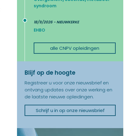
syndroom
t
18/9/2026 - NIEUWKERKE
EHBO
alle CNPV opleidingen
Blijf op de hoogte
Registreer u voor onze nieuwsbrief en
ontvang updates over onze werking en
de laatste nieuwe opleidingen.
Schrijf u in op onze nieuwsbrief