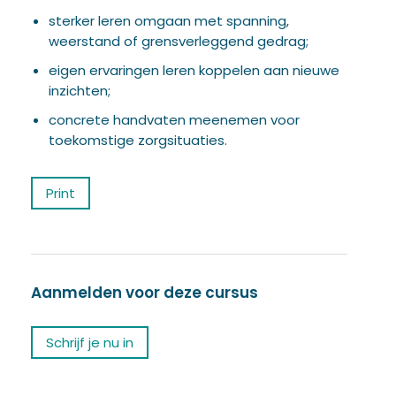
sterker leren omgaan met spanning,
weerstand of grensverleggend gedrag;
eigen ervaringen leren koppelen aan nieuwe
inzichten;
concrete handvaten meenemen voor
toekomstige zorgsituaties.
Print
Aanmelden voor deze cursus
Schrijf je nu in