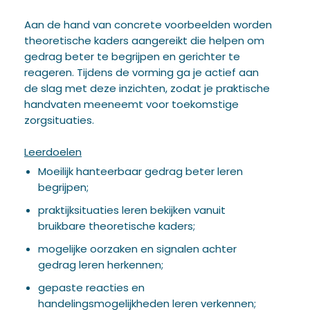
Aan de hand van concrete voorbeelden worden
theoretische kaders aangereikt die helpen om
gedrag beter te begrijpen en gerichter te
reageren. Tijdens de vorming ga je actief aan
de slag met deze inzichten, zodat je praktische
handvaten meeneemt voor toekomstige
zorgsituaties.
Leerdoelen
Moeilijk hanteerbaar gedrag beter leren
begrijpen;
praktijksituaties leren bekijken vanuit
bruikbare theoretische kaders;
mogelijke oorzaken en signalen achter
gedrag leren herkennen;
gepaste reacties en
handelingsmogelijkheden leren verkennen;