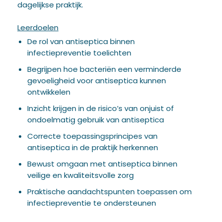
dagelijkse praktijk.
Leerdoelen
De rol van antiseptica binnen
infectiepreventie toelichten
Begrijpen hoe bacteriën een verminderde
gevoeligheid voor antiseptica kunnen
ontwikkelen
Inzicht krijgen in de risico’s van onjuist of
ondoelmatig gebruik van antiseptica
Correcte toepassingsprincipes van
antiseptica in de praktijk herkennen
Bewust omgaan met antiseptica binnen
veilige en kwaliteitsvolle zorg
Praktische aandachtspunten toepassen om
infectiepreventie te ondersteunen