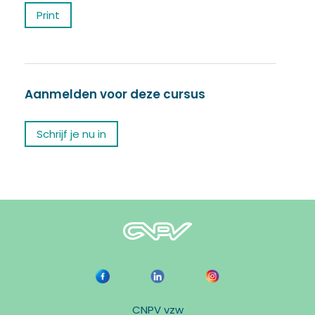
Print
Aanmelden voor deze cursus
Schrijf je nu in
CNPV vzw