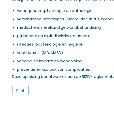
wondgenezing: fysiologie en pathologie
verschillende wondtypes (ulcera, decubitus, bra
medische en heelkundige wondbehandeling
pijnbeheer en multidisciplinaire aanpak
infecties, bacteriologie en hygiëne
vochtletsels (IAD, MASD)
voeding en impact op wondheling
preventie en aanpak van complicaties
Deze opleiding beantwoordt aan de RIZIV-reglemente
Print