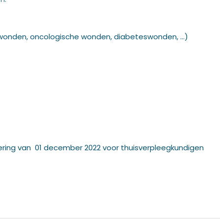
ndwonden, oncologische wonden, diabeteswonden, …)
ring van 01 december 2022 voor thuisverpleegkundigen