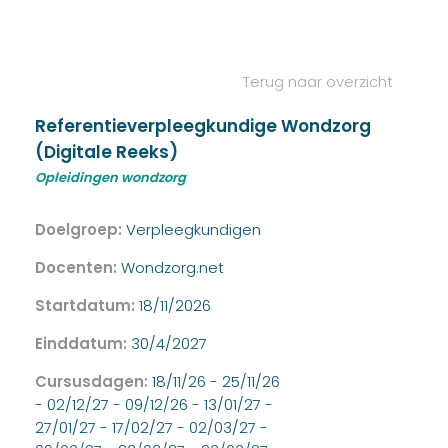
Terug naar overzicht
Referentieverpleegkundige Wondzorg
(Digitale Reeks)
Opleidingen wondzorg
Doelgroep:
Verpleegkundigen
Docenten:
Wondzorg.net
Startdatum:
18/11/2026
Einddatum:
30/4/2027
Cursusdagen:
18/11/26 - 25/11/26
- 02/12/27 - 09/12/26 - 13/01/27 -
27/01/27 - 17/02/27 - 02/03/27 -