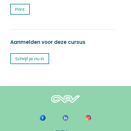
Print
Aanmelden voor deze cursus
Schrijf je nu in