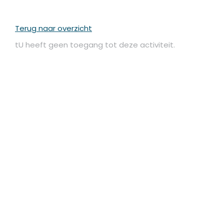
Terug naar overzicht
tU heeft geen toegang tot deze activiteit.