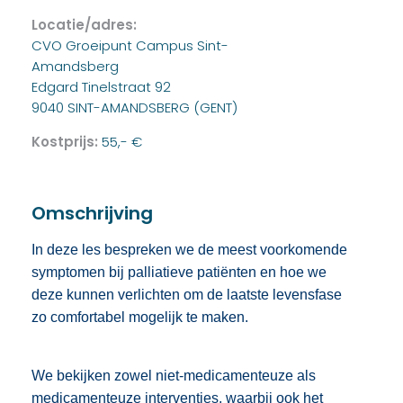
Locatie/adres:
CVO Groeipunt Campus Sint-
Amandsberg
Edgard Tinelstraat 92
9040 SINT-AMANDSBERG (GENT)
Kostprijs:
55,- €
Omschrijving
In deze les bespreken we de meest voorkomende
symptomen bij palliatieve patiënten en hoe we
deze kunnen verlichten om de laatste levensfase
zo comfortabel mogelijk te maken.
We bekijken zowel niet-medicamenteuze als
medicamenteuze interventies, waarbij ook het