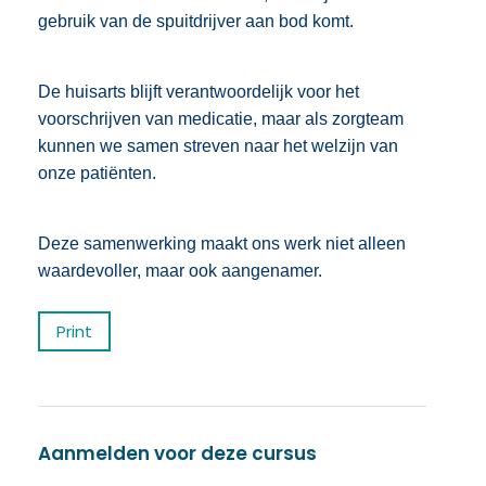
gebruik van de spuitdrijver aan bod komt.
De huisarts blijft verantwoordelijk voor het
voorschrijven van medicatie, maar als zorgteam
kunnen we samen streven naar het welzijn van
onze patiënten.
Deze samenwerking maakt ons werk niet alleen
waardevoller, maar ook aangenamer.
Print
Aanmelden voor deze cursus