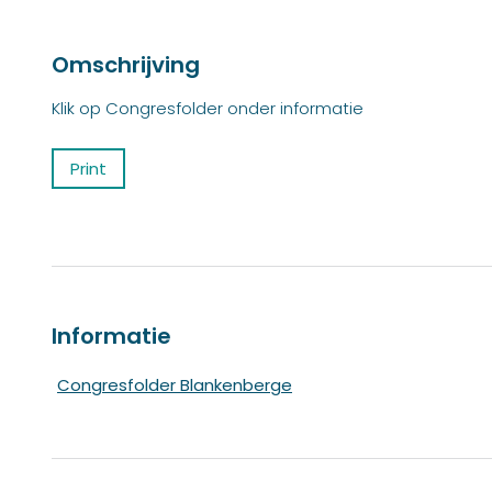
Omschrijving
Klik op Congresfolder onder informatie
Print
Informatie
Congresfolder Blankenberge