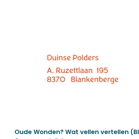
Oude Wonden? Wat vellen vertellen (