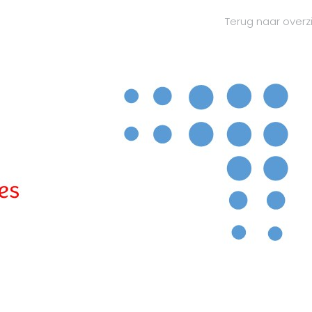
Terug naar overz