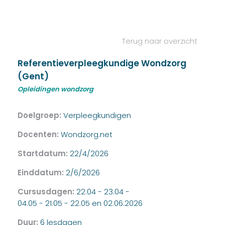
Terug naar overzicht
Referentieverpleegkundige Wondzorg
(Gent)
Opleidingen wondzorg
Doelgroep:
Verpleegkundigen
Docenten:
Wondzorg.net
Startdatum:
22/4/2026
Einddatum:
2/6/2026
Cursusdagen:
22.04 - 23.04 -
04.05 - 21.05 - 22.05 en 02.06.2026
Duur:
6 lesdagen