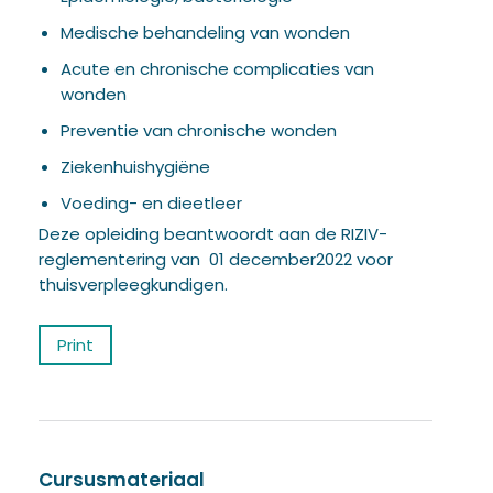
Medische behandeling van wonden
Acute en chronische complicaties van
wonden
Preventie van chronische wonden
Ziekenhuishygiëne
Voeding- en dieetleer
Deze opleiding beantwoordt aan de RIZIV-
reglementering van 01 december2022 voor
thuisverpleegkundigen.
Print
Cursusmateriaal