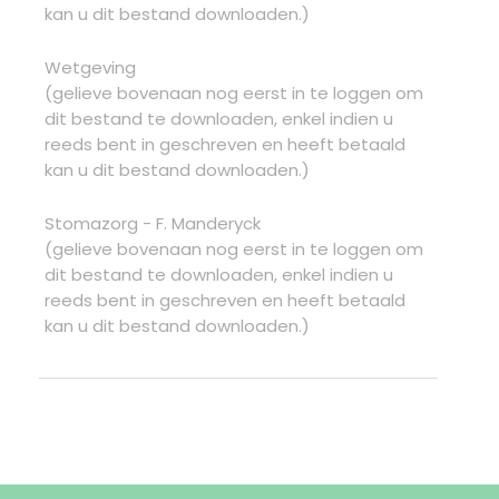
kan u dit bestand downloaden.)
Wetgeving
(gelieve bovenaan nog eerst in te loggen om
dit bestand te downloaden, enkel indien u
reeds bent in geschreven en heeft betaald
kan u dit bestand downloaden.)
Stomazorg - F. Manderyck
(gelieve bovenaan nog eerst in te loggen om
dit bestand te downloaden, enkel indien u
reeds bent in geschreven en heeft betaald
kan u dit bestand downloaden.)