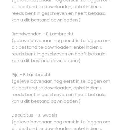
dit bestand te downloaden, enkel indien u
reeds bent in geschreven en heeft betaald
kan u dit bestand downloaden.)
Brandwonden - E. Lambrecht
(gelieve bovenaan nog eerst in te loggen om
dit bestand te downloaden, enkel indien u
reeds bent in geschreven en heeft betaald
kan u dit bestand downloaden.)
Pijn - E. Lambrecht
(gelieve bovenaan nog eerst in te loggen om
dit bestand te downloaden, enkel indien u
reeds bent in geschreven en heeft betaald
kan u dit bestand downloaden.)
Decubitus - J. Swaels
(gelieve bovenaan nog eerst in te loggen om
dit bestand te downloaden, enkel indien u