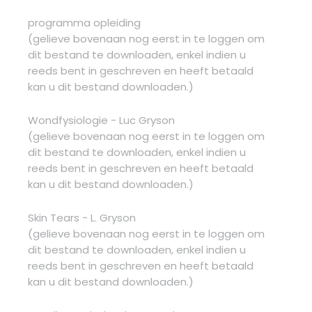
programma opleiding
(gelieve bovenaan nog eerst in te loggen om
dit bestand te downloaden, enkel indien u
reeds bent in geschreven en heeft betaald
kan u dit bestand downloaden.)
Wondfysiologie - Luc Gryson
(gelieve bovenaan nog eerst in te loggen om
dit bestand te downloaden, enkel indien u
reeds bent in geschreven en heeft betaald
kan u dit bestand downloaden.)
Skin Tears - L. Gryson
(gelieve bovenaan nog eerst in te loggen om
dit bestand te downloaden, enkel indien u
reeds bent in geschreven en heeft betaald
kan u dit bestand downloaden.)