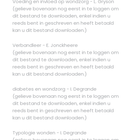
Voeding en invloed op wondzorg - L. Gryson
(gelieve bovenaan nog eerst in te loggen om
dit bestand te downloaden, enkel indien u
reeds bent in geschreven en heeft betaald
kan u dit bestand downloaden.)
Verbandleer - E. Jonckheere
(gelieve bovenaan nog eerst in te loggen om
dit bestand te downloaden, enkel indien u
reeds bent in geschreven en heeft betaald
kan u dit bestand downloaden.)
diabetes en wondzorg - I. Degrande
(gelieve bovenaan nog eerst in te loggen om
dit bestand te downloaden, enkel indien u
reeds bent in geschreven en heeft betaald
kan u dit bestand downloaden.)
Typologie wonden - I. Degrande
(gelieve bovenaan nog eerst in te loggen om