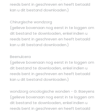
reeds bent in geschreven en heeft betaald
kan u dit bestand downloaden.)
Chirurgische wondzorg
(gelieve bovenaan nog eerst in te loggen om
dit bestand te downloaden, enkel indien u
reeds bent in geschreven en heeft betaald
kan u dit bestand downloaden.)
Beenulcera
(gelieve bovenaan nog eerst in te loggen om
dit bestand te downloaden, enkel indien u
reeds bent in geschreven en heeft betaald
kan u dit bestand downloaden.)
wondzorg oncologische wonden - G. Baeyens
(gelieve bovenaan nog eerst in te loggen om
dit bestand te downloaden, enkel indien u
reeds bent in geschreven en heeft betaald