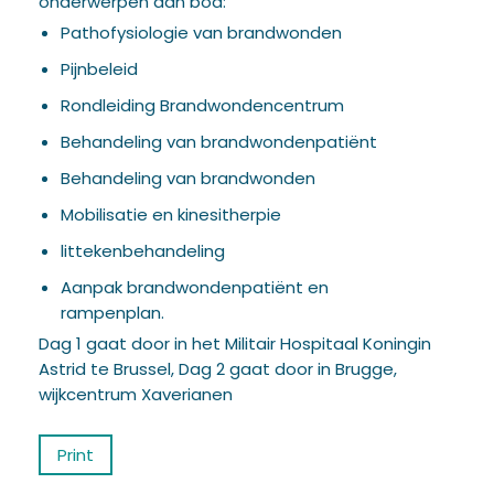
onderwerpen aan bod:
Pathofysiologie van brandwonden
Pijnbeleid
Rondleiding Brandwondencentrum
Behandeling van brandwondenpatiënt
Behandeling van brandwonden
Mobilisatie en kinesitherpie
littekenbehandeling
Aanpak brandwondenpatiënt en
rampenplan.
Dag 1 gaat door in het Militair Hospitaal Koningin
Astrid te Brussel, Dag 2 gaat door in Brugge,
wijkcentrum Xaverianen
Print