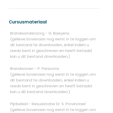
Cursusmateriaal
Brandwondenzorg - G. Baeyens
(gelieve bovenaan nog eerst in te loggen om
dit bestand te downloaden, enkel indien u
reeds bent in geschreven en heeft betaald
kan u dit bestand downloaden.)
Brandwonen - P. Persoons
(gelieve bovenaan nog eerst in te loggen om
dit bestand te downloaden, enkel indien u
reeds bent in geschreven en heeft betaald
kan u dit bestand downloaden.)
Pijnbeleid - Resusistatie Dr. S. Provinciael
(gelieve bovenaan nog eerst in te loggen om