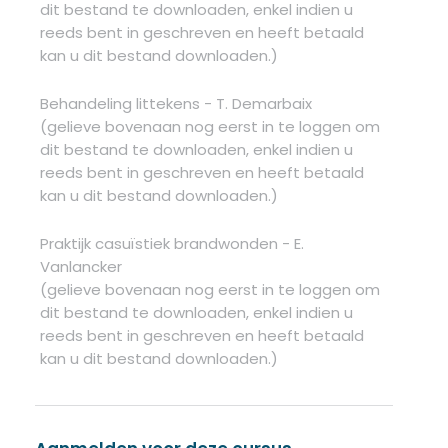
dit bestand te downloaden, enkel indien u
reeds bent in geschreven en heeft betaald
kan u dit bestand downloaden.)
Behandeling littekens - T. Demarbaix
(gelieve bovenaan nog eerst in te loggen om
dit bestand te downloaden, enkel indien u
reeds bent in geschreven en heeft betaald
kan u dit bestand downloaden.)
Praktijk casuïstiek brandwonden - E.
Vanlancker
(gelieve bovenaan nog eerst in te loggen om
dit bestand te downloaden, enkel indien u
reeds bent in geschreven en heeft betaald
kan u dit bestand downloaden.)