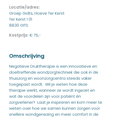
Locatie/adres:
Groep Gidts, Hoeve Ter Kerst
Ter Kerst 1 01
8830 GITS
Kostprijs:
€ 75,-
Omschrijving
Negatieve Druktherapie is een innovatieve en
doeltreffende wondzorgtechniek die ook in de
thuiszorg en woonzorgcentra steeds vaker
toegepast wordt. Wil je weten hoe deze
therapie werkt, wanneer ze wordt ingezet en
wat de voordelen zijn voor patiënt én
zorgverlener? Laat je inspireren en kom meer te
weten over hoe we samen kunnen zorgen voor
snellere wondgenezing en meer comfort in de