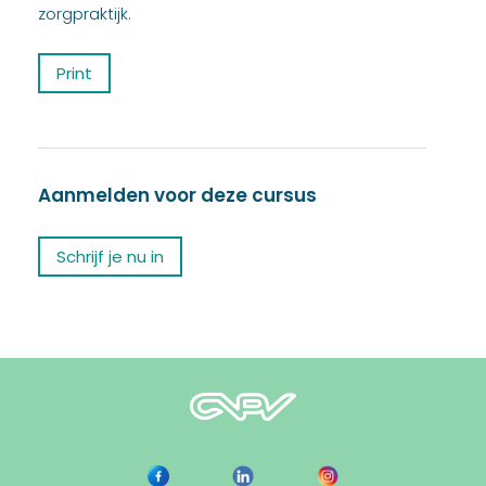
zorgpraktijk.
Print
Aanmelden voor deze cursus
Schrijf je nu in